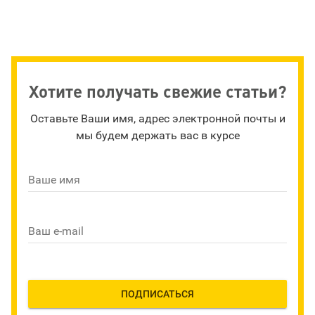
Хотите получать свежие статьи?
Оставьте Ваши имя, адрес электронной почты и
мы будем держать вас в курсе
Ваше имя
Ваш e-mail
ПОДПИСАТЬСЯ