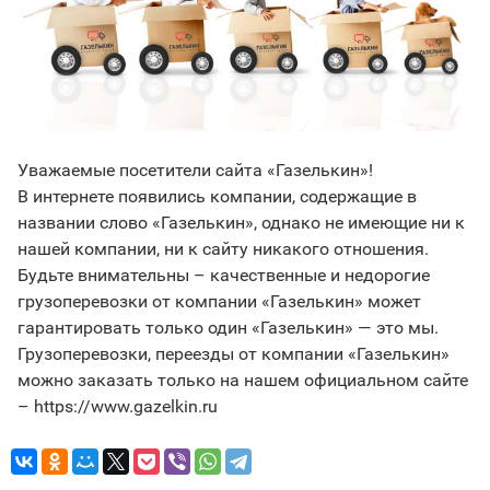
Уважаемые посетители сайта «Газелькин»!
В интернете появились компании, содержащие в
названии слово «Газелькин», однако не имеющие ни к
нашей компании, ни к сайту никакого отношения.
Будьте внимательны – качественные и недорогие
грузоперевозки от компании «Газелькин» может
гарантировать только один «Газелькин» — это мы.
Грузоперевозки, переезды от компании «Газелькин»
можно заказать только на нашем официальном сайте
– https://www.gazelkin.ru