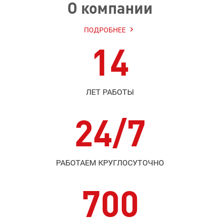
О компании

ПОДРОБНЕЕ
14
ЛЕТ РАБОТЫ
24/7
РАБОТАЕМ КРУГЛОСУТОЧНО
700