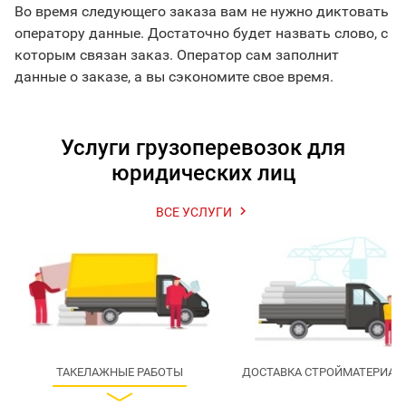
Во время следующего заказа вам не нужно диктовать
оператору данные. Достаточно будет назвать слово, с
которым связан заказ. Оператор сам заполнит
данные о заказе, а вы сэкономите свое время.
Услуги грузоперевозок для
юридических лиц

ВСЕ УСЛУГИ
ТАКЕЛАЖНЫЕ РАБОТЫ
ДОСТАВКА СТРОЙМАТЕРИАЛ