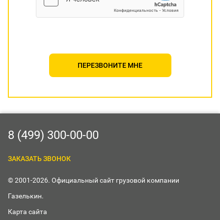
ПЕРЕЗВОНИТЕ МНЕ
8 (499) 300-00-00
ЗАКАЗАТЬ ЗВОНОК
© 2001-2026. Официальный сайт грузовой компании
Газелькин.
Карта сайта