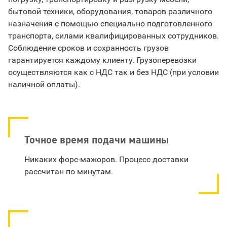
бытовой техники, оборудования, товаров различного
назначения с помощью специально подготовленного
транспорта, силами квалифицированных сотрудников.
Соблюдение сроков и сохранность грузов
гарантируется каждому клиенту. Грузоперевозки
осуществляются как с НДС так и без НДС (при условии
наличной оплаты).
Точное время подачи машины
Никаких форс-мажоров. Процесс доставки
рассчитан по минутам.