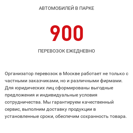
АВТОМОБИЛЕЙ В ПАРКЕ
900
ПЕРЕВОЗОК ЕЖЕДНЕВНО
Организатор перевозок в Москве работает не только с
частными заказчиками, но и различными фирмами.
Для юридических лиц сформированы выгодные
предложения и индивидуальные условия
сотрудничества. Мы гарантируем качественный
сервис, выполним доставку продукции в
установленные сроки, обеспечим сохранность товара.