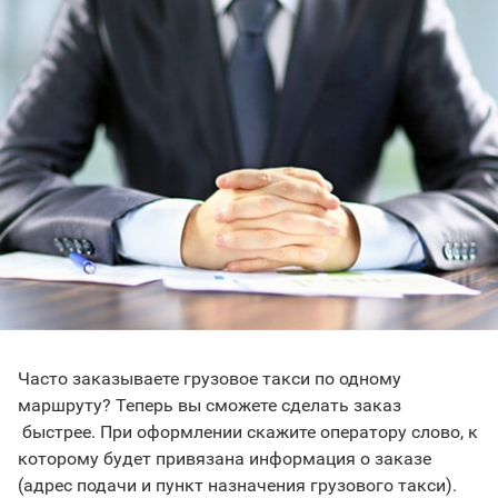
Часто заказываете грузовое такси по одному
маршруту? Теперь вы сможете сделать заказ
быстрее. При оформлении скажите оператору слово, к
которому будет привязана информация о заказе
(адрес подачи и пункт назначения грузового такси).