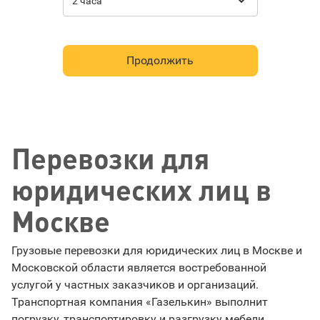

2 часа
Продолжить
Перевозки для
юридических лиц в
Москве
Грузовые перевозки для юридических лиц в Москве и
Московской области является востребованной
услугой у частных заказчиков и организаций.
Транспортная компания «Газелькин» выполнит
погрузку, транспортировку и разгрузку мебели,