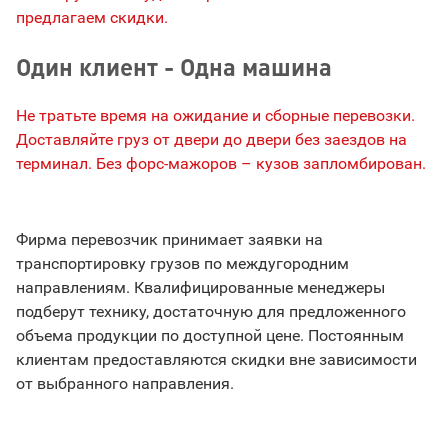
предлагаем скидки.
Один клиент - Одна машина
Не тратьте время на ожидание и сборные перевозки.
Доставляйте груз от двери до двери без заездов на
терминал. Без форс-мажоров – кузов запломбирован.
Фирма перевозчик принимает заявки на
транспортировку грузов по междугородним
направлениям. Квалифицированные менеджеры
подберут технику, достаточную для предложенного
объема продукции по доступной цене. Постоянным
клиентам предоставляются скидки вне зависимости
от выбранного направления.