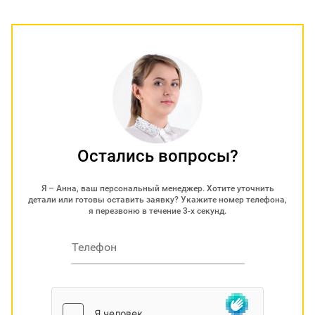
Остались вопросы?
Я – Анна, ваш персональный менеджер. Хотите уточнить
детали или готовы оставить заявку? Укажите номер телефона,
я перезвоню в течение 3-х секунд.