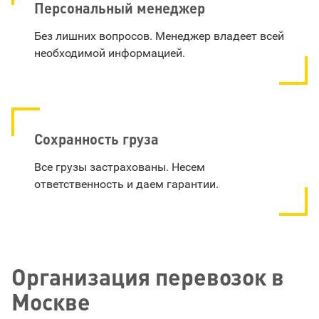
Персональный менеджер
Без лишних вопросов. Менеджер владеет всей
необходимой информацией.
Сохранность груза
Все грузы застрахованы. Несем
ответственность и даем гарантии.
Организация перевозок в
Москве