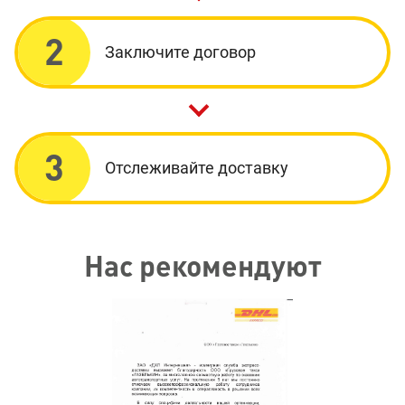
2
Заключите договор
3
Отслеживайте доставку
Нас рекомендуют