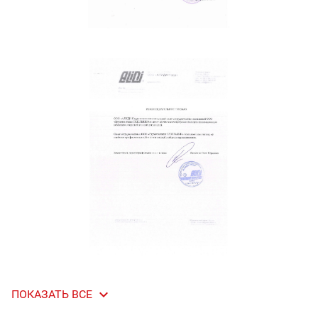

ПОКАЗАТЬ ВСЕ