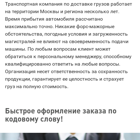
Транспортная компания по доставке грузов работает
на территории Москвы и региона несколько лет.
Время прибытия автомобиля рассчитано
максимально точно. Никакие форс-мажорные
обстоятельства, погодные условия и загруженность
магистралей не влияют на своевременность подачи
машины. По любым вопросам клиент может
обратиться к персональному менеджеру, способному
квалифицированно ответить на любые вопросы.
Организация несет ответственность за сохранность
продукции, гарантирует ее целостность и страхует
груз на полную стоимость.
Быстрое оформление заказа по
кодовому слову!