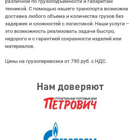
различной по грузоподъемности и габаритам
техникой. С помощью нашего транспорта возможна
доставка любого объема и количества грузов без
задержек и сложностей с логистикой. Наши услуги –
это возможность реализовать задачи быстро,
недорого и с гарантией сохранности изделий или
материалов.
Цены на грузоперевозки от 790 руб. с НДС.
Нам доверяют