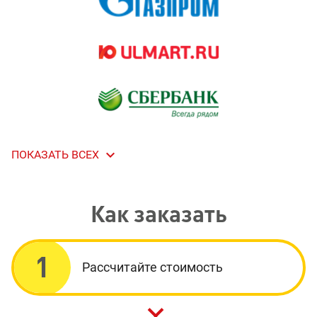

ПОКАЗАТЬ ВСЕХ
Как заказать
1
Рассчитайте стоимость