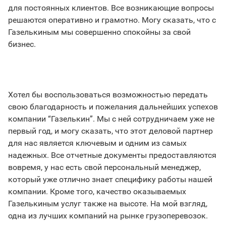
для постоянных клиентов. Все возникающие вопросы
решаются оперативно и грамотно. Могу сказать, что с
Газелькиным мы совершенно спокойны за свой
бизнес.
Хотел бы воспользоваться возможностью передать
свою благодарность и пожелания дальнейших успехов
компании “Газелькин”. Мы с ней сотрудничаем уже не
первый год, и могу сказать, что этот деловой партнер
для нас является ключевым и одним из самых
надежных. Все отчетные документы предоставляются
вовремя, у нас есть свой персональный менеджер,
который уже отлично знает специфику работы нашей
компании. Кроме того, качество оказываемых
Газелькиным услуг также на высоте. На мой взгляд,
одна из лучших компаний на рынке грузоперевозок.