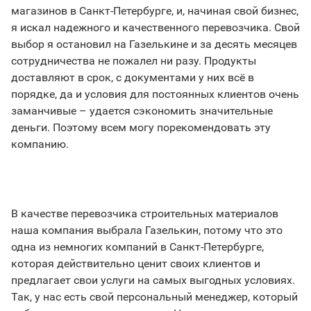
магазинов в Санкт-Петербурге, и, начиная свой бизнес,
я искал надежного и качественного перевозчика. Свой
выбор я остановил на Газелькине и за десять месяцев
сотрудничества не пожалел ни разу. Продукты
доставляют в срок, с документами у них всё в
порядке, да и условия для постоянных клиентов очень
заманчивые – удается сэкономить значительные
деньги. Поэтому всем могу порекомендовать эту
компанию.
В качестве перевозчика строительных материалов
наша компания выбрала Газелькин, потому что это
одна из немногих компаний в Санкт-Петербурге,
которая действительно ценит своих клиентов и
предлагает свои услуги на самых выгодных условиях.
Так, у нас есть свой персональный менеджер, который