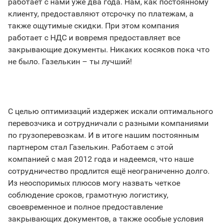
работает с нами уже два года. Нам, как постоянному
клиенту, предоставляют отсрочку по платежам, а
также ощутимые скидки. При этом компания
работает с НДС и вовремя предоставляет все
закрывающие документы. Никаких косяков пока что
не было. Газелькин – ты лучший!
С целью оптимизаций издержек искали оптимального
перевозчика и сотрудничали с разными компаниями
по грузоперевозкам. И в итоге нашим постоянным
партнером стал Газелькин. Работаем с этой
компанией с мая 2012 года и надеемся, что наше
сотрудничество продлится ещё неограниченно долго.
Из неоспоримых плюсов могу назвать четкое
соблюдение сроков, грамотную логистику,
своевременное и полное предоставление
закрывающих документов, а также особые условия