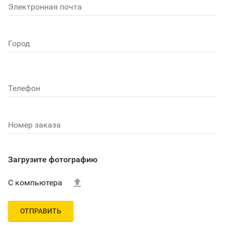
Электронная почта
Город
Телефон
Номер заказа
Загрузите фотографию

С компьютера
ОТПРАВИТЬ