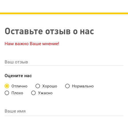
Оставьте отзыв о нас
Нам важно Ваше мнение!
Ваш отзыв
Оцените нас
Отлично
Хорошо
Нормально
Плохо
Ужасно
Ваше имя