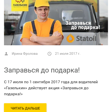
Ирина Фролова
21 июля 2017 г.


Заправься до подарка!
С 17 июля по 1 сентября 2017 года для водителей
«Газелькин» действует акция «Заправься до
подарка!»
ЧИТАТЬ ДАЛЬШЕ