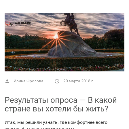
Ирина Фролова
20 марта 2018 г.


Результаты опроса — В какой
стране вы хотели бы жить?
Итак, мы решили узнать, где комфортнее всего