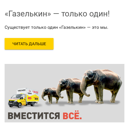
«Газелькин» — только один!
Существует только один «Газелькин» — это мы.
ЧИТАТЬ ДАЛЬШЕ