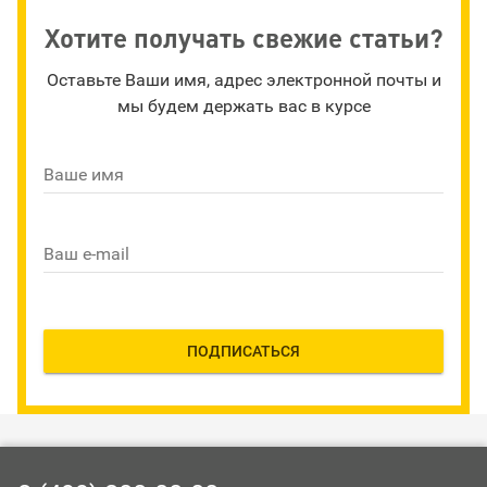
Хотите получать свежие статьи?
Оставьте Ваши имя, адрес электронной почты и
мы будем держать вас в курсе
Ваше имя
Ваш e-mail
ПОДПИСАТЬСЯ