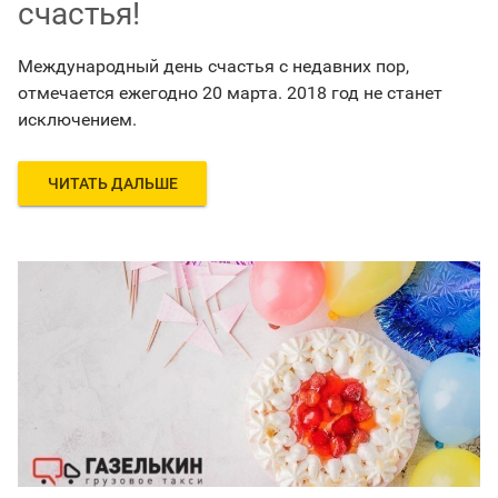
счастья!
Международный день счастья с недавних пор,
отмечается ежегодно 20 марта. 2018 год не станет
исключением.
ЧИТАТЬ ДАЛЬШЕ