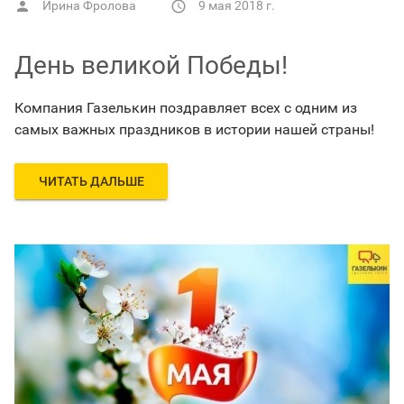
Ирина Фролова
9 мая 2018 г.


День великой Победы!
Компания Газелькин поздравляет всех с одним из
самых важных праздников в истории нашей страны!
ЧИТАТЬ ДАЛЬШЕ