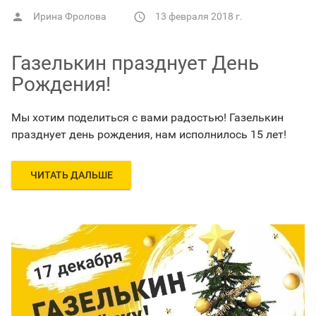
Ирина Фролова
13 февраля 2018 г.


Газелькин празднует День
Рождения!
Мы хотим поделиться с вами радостью! Газелькин
празднует день рождения, нам исполнилось 15 лет!
ЧИТАТЬ ДАЛЬШЕ