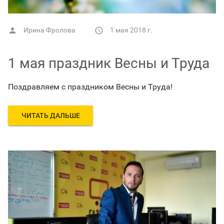
Ирина Фролова
1 мая 2018 г.


1 мая праздник Весны и Труда
Поздравляем с праздником Весны и Труда!
ЧИТАТЬ ДАЛЬШЕ