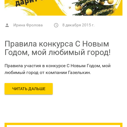
Ирина Фролова
8 декабря 2015 г.


Правила конкурса С Новым
Годом, мой любимый город!
Правила участия в конкурсе С Новым Годом, мой
любимый город от компании Газелькин.
ЧИТАТЬ ДАЛЬШЕ