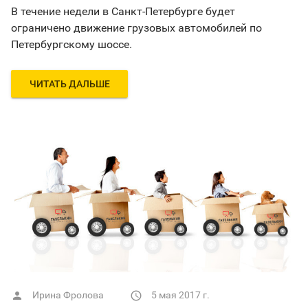
В течение недели в Санкт-Петербурге будет
ограничено движение грузовых автомобилей по
Петербургскому шоссе.
ЧИТАТЬ ДАЛЬШЕ
Ирина Фролова
5 мая 2017 г.

