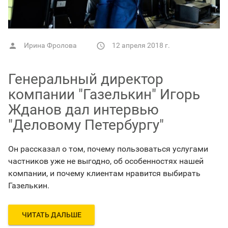
Ирина Фролова
12 апреля 2018 г.


Генеральный директор
компании "Газелькин" Игорь
Жданов дал интервью
"Деловому Петербургу"
Он рассказал о том, почему пользоваться услугами
частников уже не выгодно, об особенностях нашей
компании, и почему клиентам нравится выбирать
Газелькин.
ЧИТАТЬ ДАЛЬШЕ