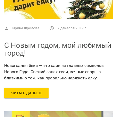
Ирина Фролова
7 декабря 2017 г.


С Новым годом, мой любимый
город!
Новогодняя ёлка — это один из главных символов
Нового Года! Свежий запах хвои, вечные споры с
близкими о том, как правильно наряжать елку.
ЧИТАТЬ ДАЛЬШЕ