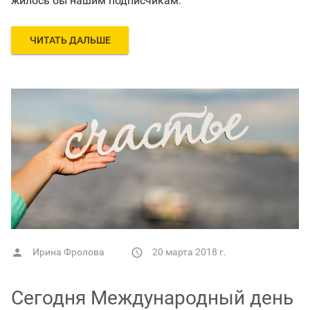
жилось бы нашим подписчикам.
ЧИТАТЬ ДАЛЬШЕ
Ирина Фролова
20 марта 2018 г.


Сегодня Международный день