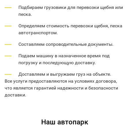
Подбираем грузовики для перевозки щебня или
песка.
Определяем стоимость перевозки щебня, песка
автотранспортом.
Составляем сопроводительные документы.
Подаем машину в назначенное время под
погрузку и последующую доставку.
Доставляем и выгружаем груз на объекте.
Все услуги предоставляются на условиях договора,
что является гарантией надежности и безопасности
доставки.
Наш автопарк