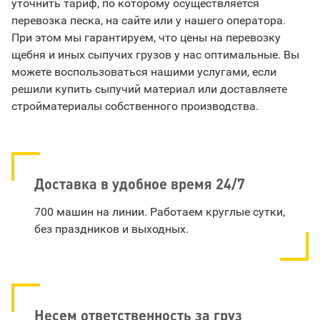
уточнить тариф, по которому осуществляется
перевозка песка, на сайте или у нашего оператора.
При этом мы гарантируем, что цены на перевозку
щебня и иных сыпучих грузов у нас оптимальные. Вы
можете воспользоваться нашими услугами, если
решили купить сыпучий материал или доставляете
стройматериалы собственного производства.
Доставка в удобное время 24/7
700 машин на линии. Работаем круглые сутки,
без праздников и выходных.
Несем ответственность за груз