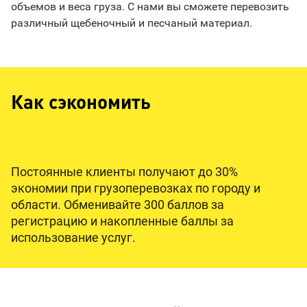
объемов и веса груза. С нами вы сможете перевозить
различный щебеночный и песчаный материал.
Как сэкономить
Постоянные клиенты получают до 30%
экономии при грузоперевозках по городу и
области. Обменивайте 300 баллов за
регистрацию и накопленные баллы за
использование услуг.