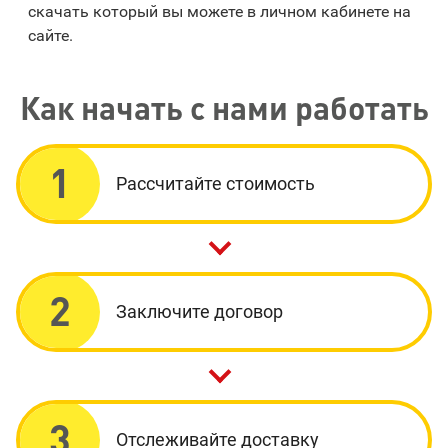
скачать который вы можете в личном кабинете на
сайте.
Как начать с нами работать
1
Рассчитайте стоимость
2
Заключите договор
3
Отслеживайте доставку