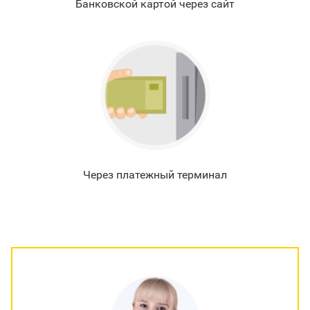
Банковской картой через сайт
Через платежный терминал