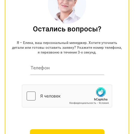
Остались вопросы?
Я – Елена, ваш персональный менеджер. Хотите уточнить
детали или готовы оставить заявку? Укажите номер телефона,
я перезвоню в течение 3-х секунд.