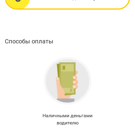
Способы оплаты
Наличными деньгами
водителю