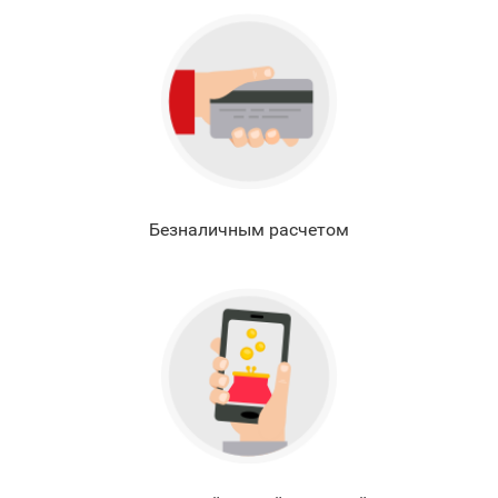
Безналичным расчетом