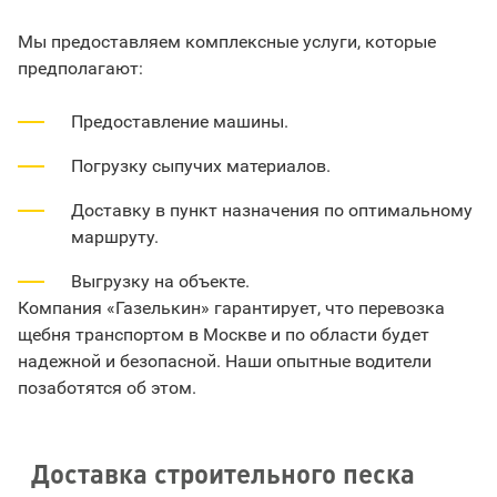
Мы предоставляем комплексные услуги, которые
предполагают:
Предоставление машины.
Погрузку сыпучих материалов.
Доставку в пункт назначения по оптимальному
маршруту.
Выгрузку на объекте.
Компания «Газелькин» гарантирует, что перевозка
щебня транспортом в Москве и по области будет
надежной и безопасной. Наши опытные водители
позаботятся об этом.
Доставка строительного песка