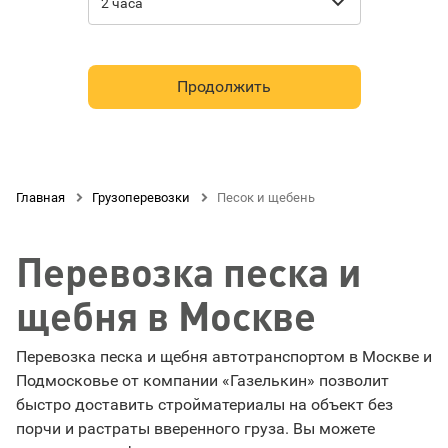

2 часа
Продолжить
Главная

Грузоперевозки

Песок и щебень
Перевозка песка и
щебня в Москве
Перевозка песка и щебня автотранспортом в Москве и
Подмосковье от компании «Газелькин» позволит
быстро доставить стройматериалы на объект без
порчи и растраты вверенного груза. Вы можете