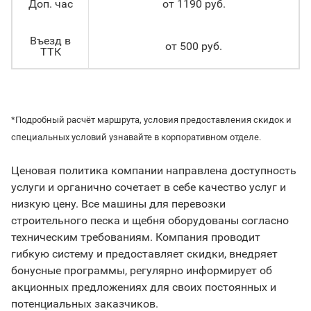
Доп. час
от 1190 руб.
Въезд в
от 500 руб.
ТТК
*Подробный расчёт маршрута, условия предоставления скидок и
специальных условий узнавайте в корпоративном отделе.
Ценовая политика компании направлена доступность
услуги и органично сочетает в себе качество услуг и
низкую цену. Все машины для перевозки
строительного песка и щебня оборудованы согласно
техническим требованиям. Компания проводит
гибкую систему и предоставляет скидки, внедряет
бонусные программы, регулярно информирует об
акционных предложениях для своих постоянных и
потенциальных заказчиков.