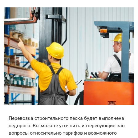
Перевозка строительного песка будет выполнена
недорого. Вы можете уточнить интересующие вас
вопросы относительно тарифов и возможного