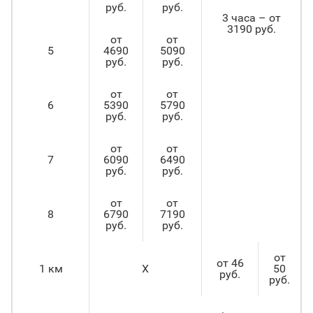
руб.
руб.
3 часа – от
3190 руб.
от
от
5
4690
5090
руб.
руб.
от
от
6
5390
5790
руб.
руб.
от
от
7
6090
6490
руб.
руб.
от
от
8
6790
7190
руб.
руб.
от
от 46
1 км
X
50
руб.
руб.