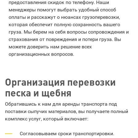
предоставления скидок по телефону. Наши
менеджеры помогут выбрать удобный способ
оплаты и расскажут о нюансах грузоперевозки,
которая обеспечит полную сохранность вашего
груза. Мы берем на себя вопросы сопровождения и
страхования от повреждения и потери груза. Вы
можете доверить нам решение всех
организационных вопросов.
Организация перевозки
песка и щебня
Обратившись к нам для аренды транспорта под
поставки сыпучих материалов, вы получаете полный
комплекс услуг, который включает:
Согласовываем сроки транспортировки.