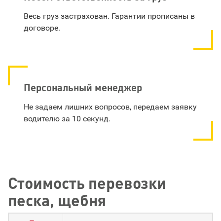
Весь груз застрахован. Гарантии прописаны в
договоре.
Персональный менеджер
Не задаем лишних вопросов, передаем заявку
водителю за 10 секунд.
Стоимость перевозки
песка, щебня