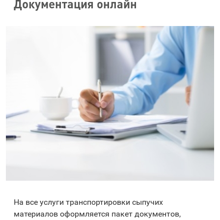
Документация онлайн
На все услуги транспортировки сыпучих
материалов оформляется пакет документов,