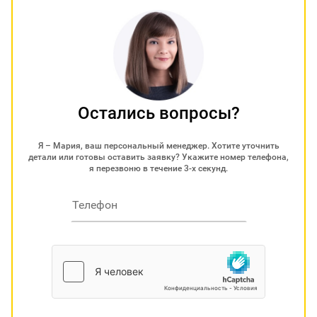
Остались вопросы?
Я – Мария, ваш персональный менеджер. Хотите уточнить
детали или готовы оставить заявку? Укажите номер телефона,
я перезвоню в течение 3-х секунд.