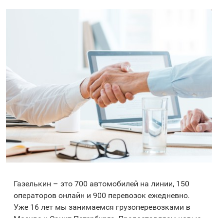
Газелькин – это 700 автомобилей на линии, 150
операторов онлайн и 900 перевозок ежедневно.
Уже 16 лет мы занимаемся грузоперевозками в