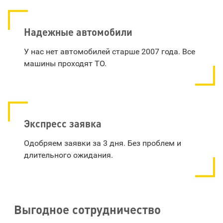
Надежные автомобили
У нас нет автомобилей старше 2007 года. Все
машины проходят ТО.
Экспресс заявка
Одобряем заявки за 3 дня. Без проблем и
длительного ожидания.
Выгодное сотрудничество