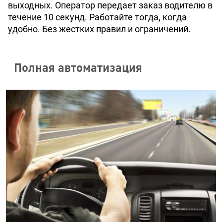
выходных. Оператор передает заказ водителю в
течение 10 секунд. Работайте тогда, когда
удобно. Без жестких правил и ограничений.
Полная автоматизация