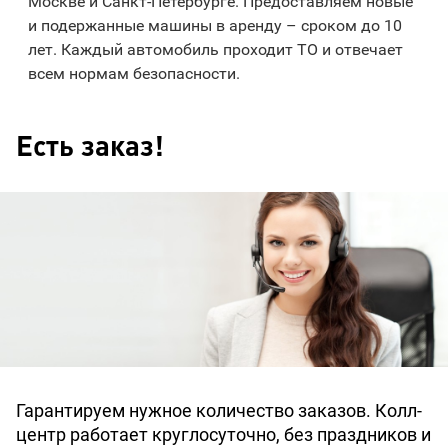
Москве и Санкт-Петербурге. Предоставляем новые
и подержанные машины в аренду – сроком до 10
лет. Каждый автомобиль проходит ТО и отвечает
всем нормам безопасности.
Есть заказ!
Гарантируем нужное количество заказов. Колл-
центр работает круглосуточно, без праздников и