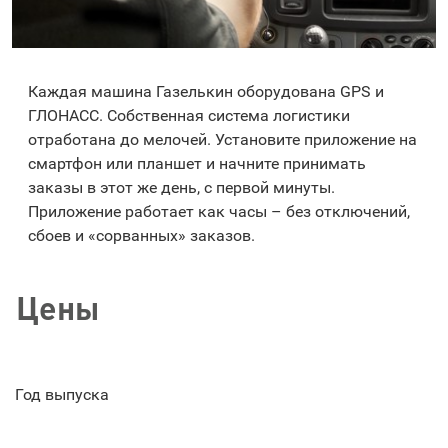
Каждая машина Газелькин оборудована GPS и
ГЛОНАСС. Собственная система логистики
отработана до мелочей. Установите приложение на
смартфон или планшет и начните принимать
заказы в этот же день, с первой минуты.
Приложение работает как часы – без отключений,
сбоев и «сорванных» заказов.
Цены
Год выпуска